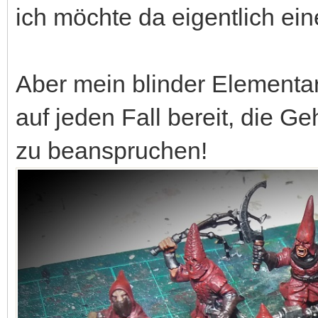
ich möchte da eigentlich ei
Aber mein blinder Elementar
auf jeden Fall bereit, die G
zu beanspruchen!