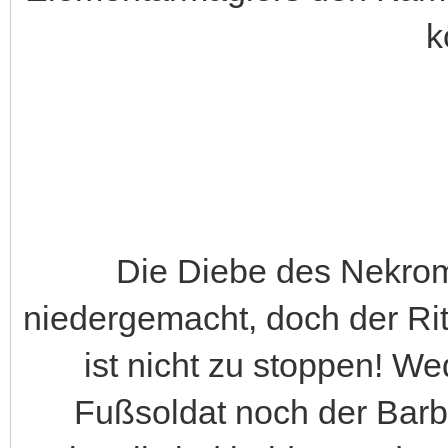
k
Die Diebe des Nekro
niedergemacht, doch der Ritt
ist nicht zu stoppen! We
Fußsoldat noch der Barb