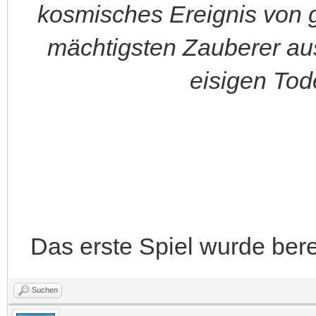
kosmisches Ereignis von g
mächtigsten Zauberer au
eisigen Tod
Das erste Spiel wurde ber
Suchen