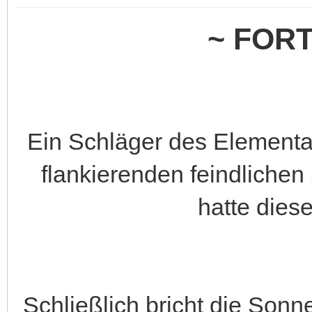
~ FOR
Ein Schläger des Elementa
flankierenden feindlichen
hatte dies
Schließlich bricht die Son