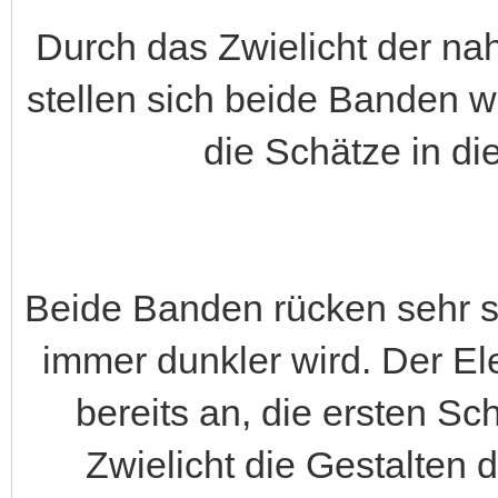
Durch das Zwielicht der na
stellen sich beide Banden w
die Schätze in d
Beide Banden rücken sehr s
immer dunkler wird. Der E
bereits an, die ersten Sc
Zwielicht die Gestalten