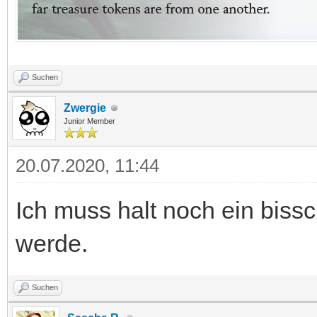
Suchen
Zwergie
Junior Member
20.07.2020, 11:44
Ich muss halt noch ein bissc
werde.
Suchen