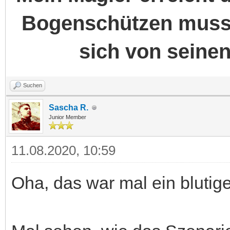
Bogenschützen muss
sich von seine
Suchen
Sascha R.
Junior Member
11.08.2020, 10:59
Oha, das war mal ein blutiger