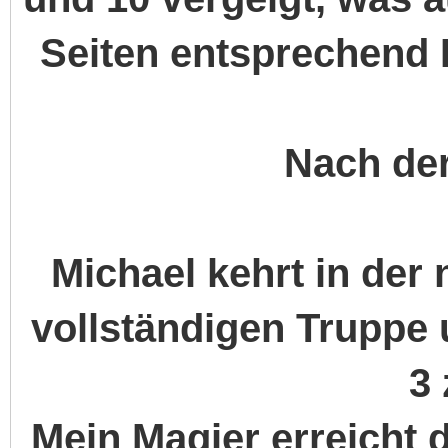
Seiten entsprechend 
Nach de
Michael kehrt in der
vollständigen Truppe 
3 
Mein Magier erreicht d