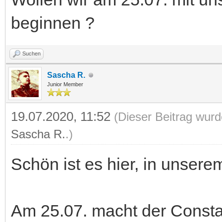
beginnen ?
Suchen
Sascha R.
Junior Member
19.07.2020, 11:52
(Dieser Beitrag wurd
Sascha R.
.)
Schön ist es hier, in unser
Am 25.07. macht der Consta