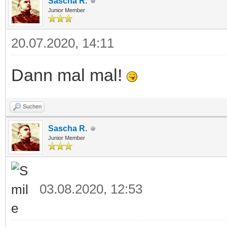
Sascha R.
Junior Member
20.07.2020, 14:11
Dann mal mal!
Suchen
Sascha R.
Junior Member
03.08.2020, 12:53