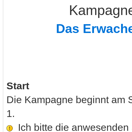
Kampagnen
Das Erwache
Start
Die Kampagne beginnt am S
1.
Ich bitte die anwesenden S