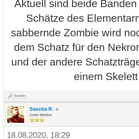
Aktuell sind beide Banden
Schätze des Elementarm
sabbernde Zombie wird noc
dem Schatz für den Nekrom
und der andere Schatzträg
einem Skelett
Suchen
Sascha R.
Junior Member
18.08.2020, 18:29