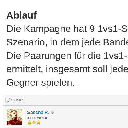
Ablauf
Die Kampagne hat 9 1vs1-S
Szenario, in dem jede Bande
Die Paarungen für die 1vs1-
ermittelt, insgesamt soll je
Gegner spielen.
Suchen
Sascha R.
Junior Member