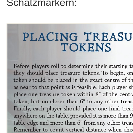
Schatzmarkern: