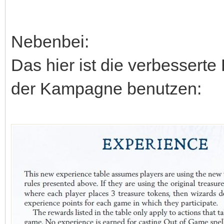
Nebenbei:
Das hier ist die verbesserte 
der Kampagne benutzen: