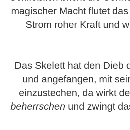
magischer Macht flutet das
Strom roher Kraft und w
Das Skelett hat den Dieb 
und angefangen, mit sei
einzustechen, da wirkt 
beherrschen
und zwingt das