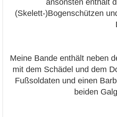
ansonsten enthält d
(Skelett-)Bogenschützen un
Meine Bande enthält neben d
mit dem Schädel und dem Do
Fußsoldaten und einen Barb
beiden Galg