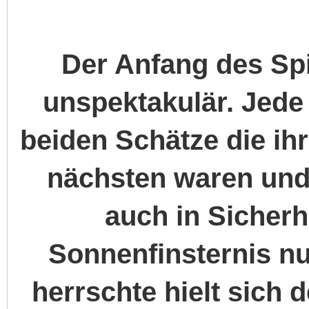
Der Anfang des Spie
unspektakulär. Jede 
beiden Schätze die i
nächsten waren und 
auch in Sicherh
Sonnenfinsternis nu
herrschte hielt sich 