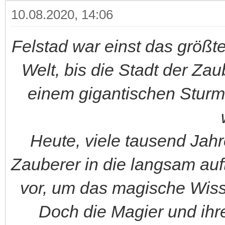
10.08.2020, 14:06
Felstad war einst das größt
Welt, bis die Stadt der Z
einem gigantischen Sturm
Heute, viele tausend Jah
Zauberer in die langsam au
vor, um das magische Wiss
Doch die Magier und ihr