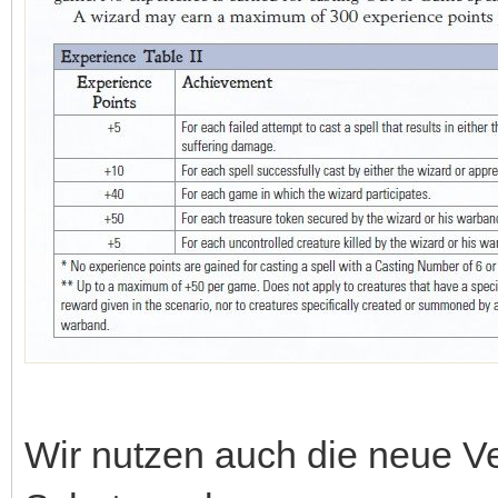
Wir nutzen auch die neue V