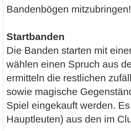
Bandenbögen mitzubringen!
Startbanden
Die Banden starten mit eine
wählen einen Spruch aus de
ermitteln die restlichen zuf
sowie magische Gegenständ
Spiel eingekauft werden. Es 
Hauptleuten) aus den im Cl