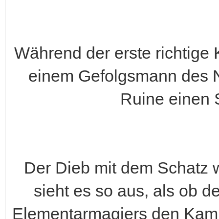
Während der erste richtige 
einem Gefolgsmann des N
Ruine einen 
Der Dieb mit dem Schatz w
sieht es so aus, als ob 
Elementarmagiers den Kampf