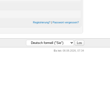
Registrierung?
|
Passwort vergessen?
Es ist:
08.08.2026, 07:34