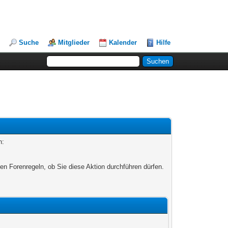
Suche
Mitglieder
Kalender
Hilfe
n:
en Forenregeln, ob Sie diese Aktion durchführen dürfen.