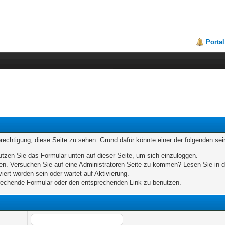
Portal
erechtigung, diese Seite zu sehen. Grund dafür könnte einer der folgenden sei
benutzen Sie das Formular unten auf dieser Seite, um sich einzuloggen.
eten. Versuchen Sie auf eine Administratoren-Seite zu kommen? Lesen Sie in d
iert worden sein oder wartet auf Aktivierung.
sprechende Formular oder den entsprechenden Link zu benutzen.