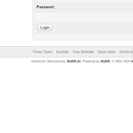
Passwort:
Foren-Team
Kontakt
Your Website
Nach oben
Archiv-
Deutsche Übersetzung:
MyBB.de
, Powered by
MyBB
, © 2002-2026